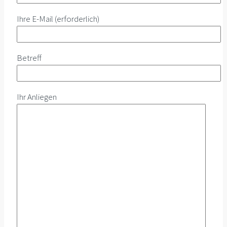
Ihre E-Mail (erforderlich)
Betreff
Ihr Anliegen