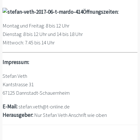
Öffnungszeiten:
Montag und Freitag: 8 bis 12 Uhr
Dienstag: 8 bis 12 Uhr und 14 bis 18 Uhr
Mittwoch: 7.45 bis 14 Uhr
Impressum:
Stefan Veth
Kantstrasse 31
67125 Dannstadt-Schauernheim
E-Mail:
stefan.veth@t-online.de
Herausgeber:
Nur Stefan Veth Anschrift wie oben