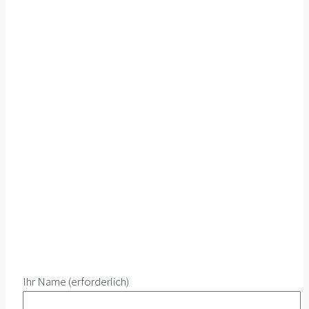
Ihr Name (erforderlich)