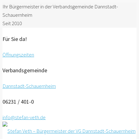
Ihr Bürgermeister in der Verbandsgemeinde Dannstadt-
Schauernheim
Seit 2010
Für Sie da!
Öffnungszeiten
Verbandsgemeinde
Dannstadt-Schauernheim
06231 / 401-0
info@stefan-veth.de